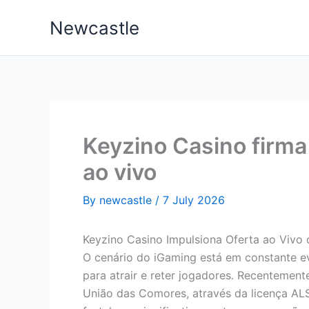
Skip
Newcastle
to
content
Keyzino Casino firma
ao vivo
By
newcastle
/
7 July 2026
Keyzino Casino Impulsiona Oferta ao Vivo 
O cenário do iGaming está em constante ev
para atrair e reter jogadores. Recentemen
União das Comores, através da licença ALS