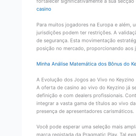
fortalecer significativamente a sua secção
casino
Para muitos jogadores na Europa e além, 
jurisdições podem ter restrições. A valid
de segurança. Esta movimentação estratég
posição no mercado, proporcionando aos jo
Minha Análise Matemática dos Bônus do K
A Evolução dos Jogos ao Vivo no Keyzino
A oferta de casino ao vivo do Keyzino já s
definição e com dealers profissionais. Con
integrar a vasta gama de títulos ao vivo d
presença de apresentadores carismáticos.
Você pode esperar uma seleção mais ampla
marca registada da Pragmatic Play. Tal ex