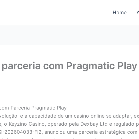
Home
 parceria com Pragmatic Play
com Parceria Pragmatic Play
olução, e a capacidade de um casino online se adaptar, exp
te, o Keyzino Casino, operado pela Dexbay Ltd e regulado
I-202604033-FI2, anunciou uma parceria estratégica com a