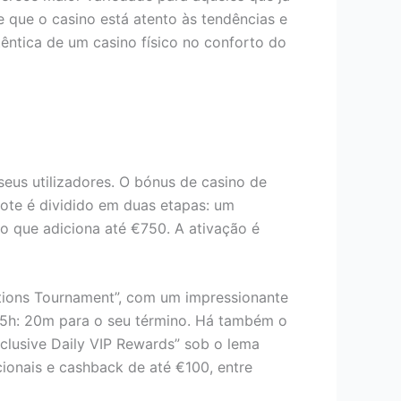
e que o casino está atento às tendências e
êntica de um casino físico no conforto do
eus utilizadores. O bónus de casino de
ote é dividido em duas etapas: um
o que adiciona até €750. A ativação é
tions Tournament”, com um impressionante
 05h: 20m para o seu término. Há também o
clusive Daily VIP Rewards” sob o lema
ionais e cashback de até €100, entre