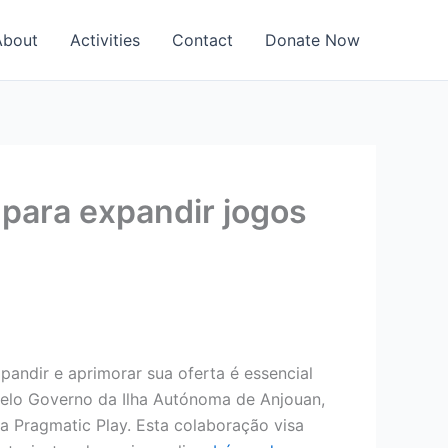
About
Activities
Contact
Donate Now
 para expandir jogos
andir e aprimorar sua oferta é essencial
 pelo Governo da Ilha Autónoma de Anjouan,
 Pragmatic Play. Esta colaboração visa