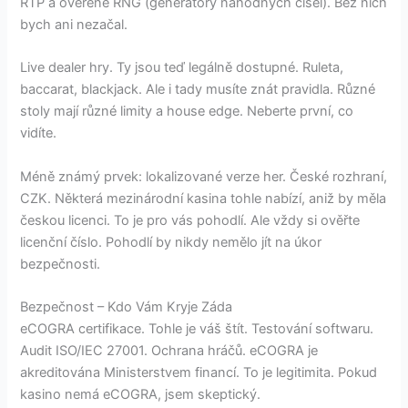
RTP a ověřené RNG (generátory náhodných čísel). Bez nich
bych ani nezačal.
Live dealer hry. Ty jsou teď legálně dostupné. Ruleta,
baccarat, blackjack. Ale i tady musíte znát pravidla. Různé
stoly mají různé limity a house edge. Neberte první, co
vidíte.
Méně známý prvek: lokalizované verze her. České rozhraní,
CZK. Některá mezinárodní kasina tohle nabízí, aniž by měla
českou licenci. To je pro vás pohodlí. Ale vždy si ověřte
licenční číslo. Pohodlí by nikdy nemělo jít na úkor
bezpečnosti.
Bezpečnost – Kdo Vám Kryje Záda
eCOGRA certifikace. Tohle je váš štít. Testování softwaru.
Audit ISO/IEC 27001. Ochrana hráčů. eCOGRA je
akreditována Ministerstvem financí. To je legitimita. Pokud
kasino nemá eCOGRA, jsem skeptický.