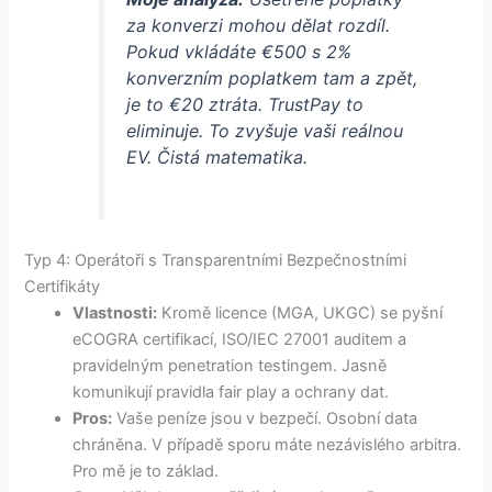
za konverzi mohou dělat rozdíl.
Pokud vkládáte €500 s 2%
konverzním poplatkem tam a zpět,
je to €20 ztráta. TrustPay to
eliminuje. To zvyšuje vaši reálnou
EV. Čistá matematika.
Typ 4: Operátoři s Transparentními Bezpečnostními
Certifikáty
Vlastnosti:
Kromě licence (MGA, UKGC) se pyšní
eCOGRA certifikací, ISO/IEC 27001 auditem a
pravidelným penetration testingem. Jasně
komunikují pravidla fair play a ochrany dat.
Pros:
Vaše peníze jsou v bezpečí. Osobní data
chráněna. V případě sporu máte nezávislého arbitra.
Pro mě je to základ.