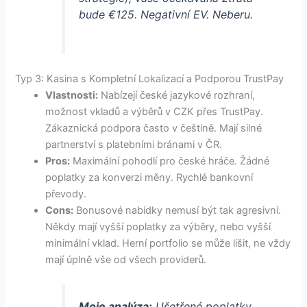
bude €125. Negativní EV. Neberu.
Typ 3: Kasina s Kompletní Lokalizací a Podporou TrustPay
Vlastnosti:
Nabízejí české jazykové rozhraní,
možnost vkladů a výběrů v CZK přes TrustPay.
Zákaznická podpora často v češtině. Mají silné
partnerství s platebními bránami v ČR.
Pros:
Maximální pohodlí pro české hráče. Žádné
poplatky za konverzi měny. Rychlé bankovní
převody.
Cons:
Bonusové nabídky nemusí být tak agresivní.
Někdy mají vyšší poplatky za výběry, nebo vyšší
minimální vklad. Herní portfolio se může lišit, ne vždy
mají úplně vše od všech providerů.
Moje analýza:
Ušetřené poplatky