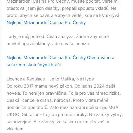
Mezinárodní Casina Pro Čechy, musíte počítat. Věřte mi,
otestoval jsem jich desítky, propálil spoustu vkladů. Ne
proto, abych se bavil, ale abych věděl, kde se EV skrývá.
Nejlepší Mezinárodní Casina Pro Čechy
Tady je můj pohled. Čistá analýza. Žádné zbytečné
marketingové bláboly. Jde o vaše peníze.
Nejlepší Mezinárodní Casina Pro Čechy Otestováno a
seřazeno skutečnými hráči
Licence a Regulace – Je to Matika, Ne Hype
Od roku 2017 máme nový zákon. Od ledna 2024 další
novela. To není jen právničina. To je pro vás rámec rizika.
Česká licence je drahá, náročná. Proto vidíte méně
domácích operátorů. Zato mezinárodní scéna žije. MGA,
UKGC, Gibraltar – to jsou pro mě záruky. Ne záruky výhry,
samozřejmě. Ale záruky, že kasino nezmizí s vaším
vkladem.