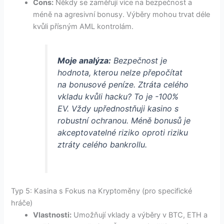
Cons:
Někdy se zaměřují více na bezpečnost a
méně na agresivní bonusy. Výběry mohou trvat déle
kvůli přísným AML kontrolám.
Moje analýza:
Bezpečnost je
hodnota, kterou nelze přepočítat
na bonusové peníze. Ztráta celého
vkladu kvůli hacku? To je -100%
EV. Vždy upřednostňuji kasino s
robustní ochranou. Méně bonusů je
akceptovatelné riziko oproti riziku
ztráty celého bankrollu.
Typ 5: Kasina s Fokus na Kryptoměny (pro specifické
hráče)
Vlastnosti:
Umožňují vklady a výběry v BTC, ETH a