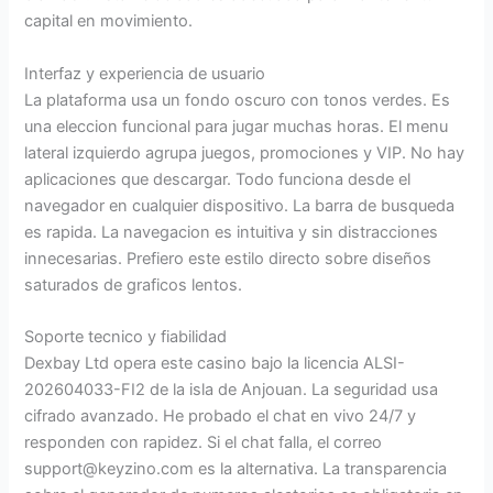
capital en movimiento.
Interfaz y experiencia de usuario
La plataforma usa un fondo oscuro con tonos verdes. Es
una eleccion funcional para jugar muchas horas. El menu
lateral izquierdo agrupa juegos, promociones y VIP. No hay
aplicaciones que descargar. Todo funciona desde el
navegador en cualquier dispositivo. La barra de busqueda
es rapida. La navegacion es intuitiva y sin distracciones
innecesarias. Prefiero este estilo directo sobre diseños
saturados de graficos lentos.
Soporte tecnico y fiabilidad
Dexbay Ltd opera este casino bajo la licencia ALSI-
202604033-FI2 de la isla de Anjouan. La seguridad usa
cifrado avanzado. He probado el chat en vivo 24/7 y
responden con rapidez. Si el chat falla, el correo
support@keyzino.com es la alternativa. La transparencia